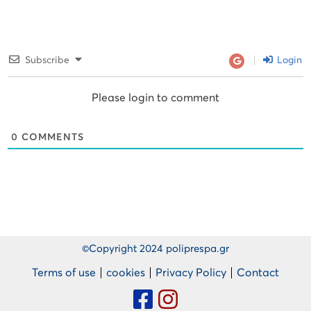
Subscribe
Login
Please login to comment
0
COMMENTS
©Copyright 2024 poliprespa.gr
Terms of use
cookies
Privacy Policy
Contact