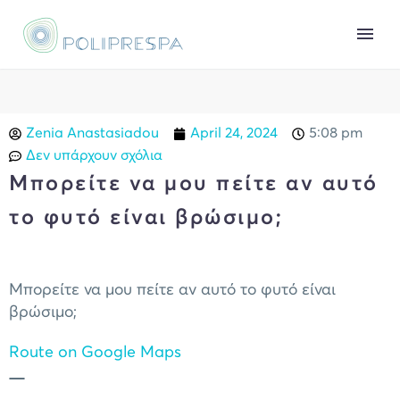
Zenia Anastasiadou
April 24, 2024
5:08 pm
Δεν υπάρχουν σχόλια
Μπορείτε να μου πείτε αν αυτό
το φυτό είναι βρώσιμο;
Μπορείτε να μου πείτε αν αυτό το φυτό είναι
βρώσιμο;
Route on Google Maps